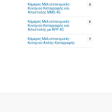
Κάμερες Μελισσοκομικές-
2
Κυνηγιού Καταγραφής και
Αποστολής MMS 4G
Κάμερες Μελισσοκομικές-
3
Κυνηγιού Καταγραφής και
Αποστολής με APP 4G
Κάμερες Μελισσοκομικές-
7
Κυνηγιού Απλής Καταγραφής