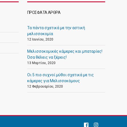
ΠΡΌΣΦΑΤΑ ΆΡΘΡΑ
Τα πάντα σχετικά με την αστική
μελισσοκομία
12 Ιουνίου, 2020
Μελισσοκομικές κάμερες και μπαταρίες!
Όσα θέλεις να ξέρεις!
13 Μαρτίου, 2020
Οι 5 πιο συχνοί μύθοι σχετικά με τις
κάμερες για Μελισσοκόμους
12 Φεβρουαρίου, 2020