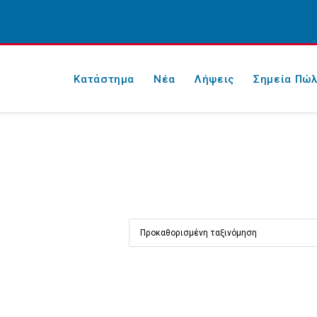
Κατάστημα
Νέα
Λήψεις
Σημεία Πώ