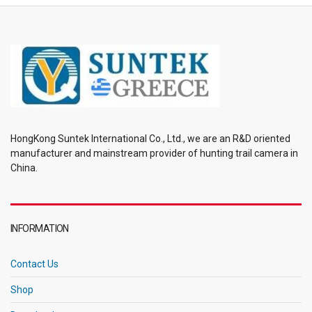
HongKong Suntek International Co., Ltd., we are an R&D oriented
manufacturer and mainstream provider of hunting trail camera in
China.
INFORMATION
Contact Us
Shop