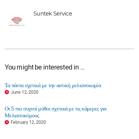
Suntek Service
You might be interested in …
Τα πάντα σχετικά με την αστική μελισσοκομία
June 12, 2020
Οι 5 πιο συχνοί μύθοι σχετικά με τις κάμερες για
Μελισσοκόμους
February 12, 2020