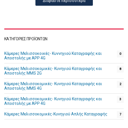
Διαβάστε περισσότερα
ΚΑΤΗΓΟΡΊΕΣ ΠΡΟΪΌΝΤΩΝ
Κάμερες Μελισσοκοικές- Κυννηγιού Καταγραφής και
0
Αποστολής με APP 4G
Κάμερες Μελισσοκομικές- Κυνηγιού Καταγραφής και
8
Αποστολής MMS 2G
Κάμερες Μελισσοκομικές- Κυνηγιού Καταγραφής και
2
Αποστολής MMS 4G
Κάμερες Μελισσοκομικές- Κυνηγιού Καταγραφής και
3
Αποστολής με APP 4G
Κάμερες Μελισσοκομικές-Κυνηγιού Απλής Καταγραφής
7